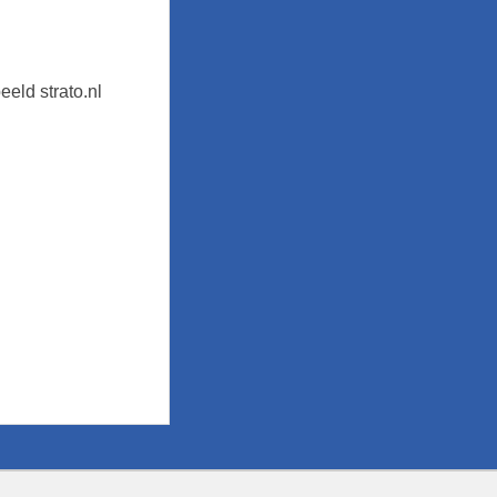
eeld strato.nl